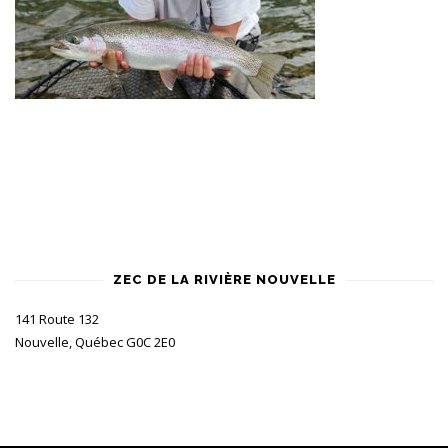
ZEC DE LA RIVIÈRE NOUVELLE
141 Route 132
Nouvelle, Québec G0C 2E0