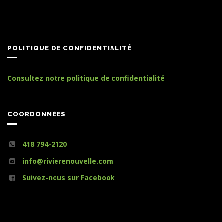
POLITIQUE DE CONFIDENTIALITÉ
Consultez notre politique de confidentialité
COORDONNÉES
418 794-2120
info@rivierenouvelle.com
Suivez-nous sur Facebook