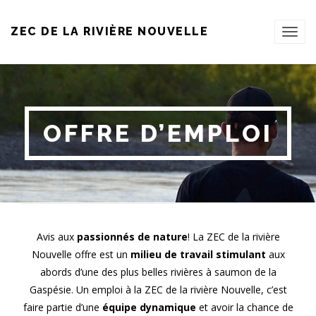
ZEC DE LA RIVIÈRE NOUVELLE
TOG
NAVI
OFFRE D’EMPLOI
Avis aux
passionnés de nature
! La ZEC de la rivière
Nouvelle offre est un
milieu de travail stimulant
aux
abords d’une des plus belles rivières à saumon de la
Gaspésie. Un emploi à la ZEC de la rivière Nouvelle, c’est
faire partie d’une
équipe dynamique
et avoir la chance de