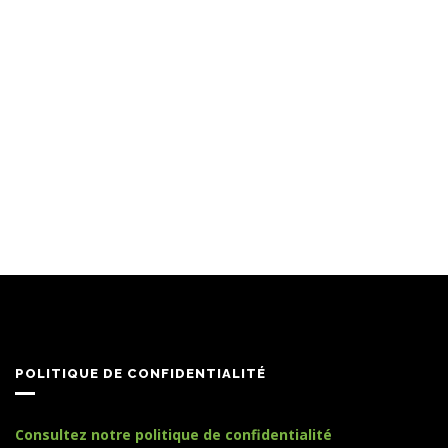
POLITIQUE DE CONFIDENTIALITÉ
Consultez notre politique de confidentialité