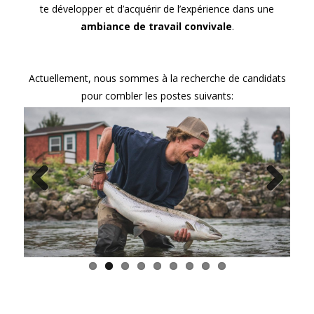
te développer et d’acquérir de l’expérience dans une
ambiance de travail convivale
.
Actuellement, nous sommes à la recherche de candidats
pour combler les postes suivants:
Previous
Next