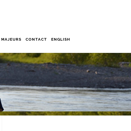
 MAJEURS
CONTACT
ENGLISH