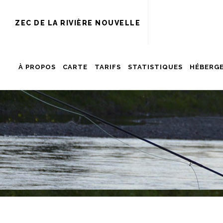
ZEC DE LA RIVIÈRE NOUVELLE
À PROPOS
CARTE
TARIFS
STATISTIQUES
HÉBERG