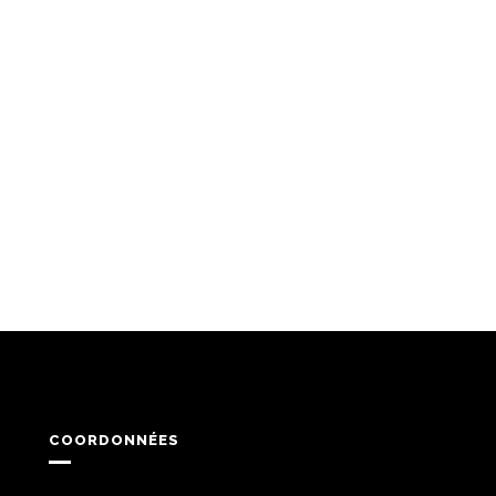
COORDONNÉES