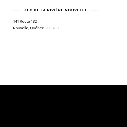
ZEC DE LA RIVIÈRE NOUVELLE
141 Route 132
Nouvelle, Québec G0C 2E0