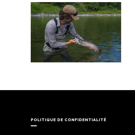
POLITIQUE DE CONFIDENTIALITÉ