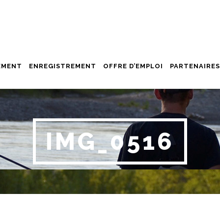
EMENT
ENREGISTREMENT
OFFRE D’EMPLOI
PARTENAIRES
IMG_0516