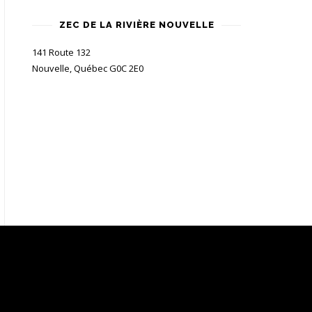
ZEC DE LA RIVIÈRE NOUVELLE
141 Route 132
Nouvelle, Québec G0C 2E0