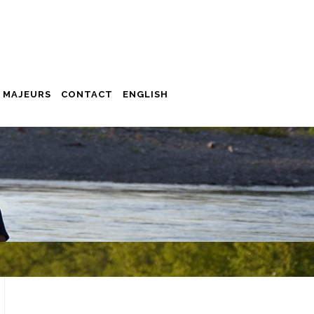
 MAJEURS
CONTACT
ENGLISH