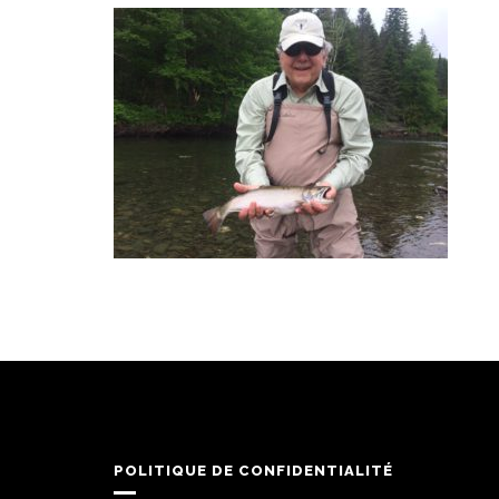
POLITIQUE DE CONFIDENTIALITÉ