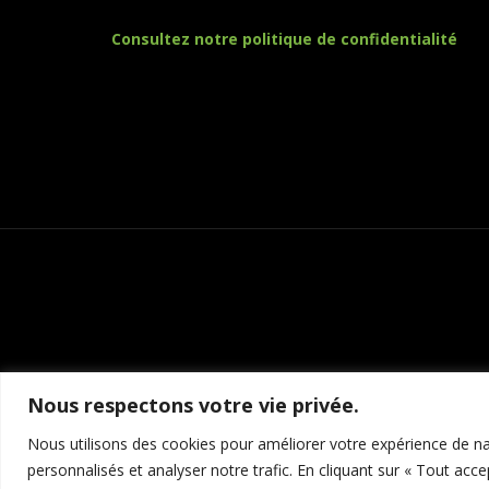
Consultez notre politique de confidentialité
Nous respectons votre vie privée.
Nous utilisons des cookies pour améliorer votre expérience de nav
personnalisés et analyser notre trafic. En cliquant sur « Tout acce