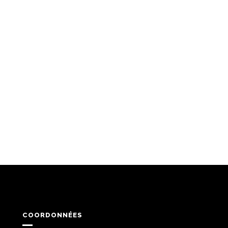
COORDONNÉES