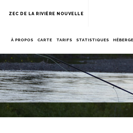
ZEC DE LA RIVIÈRE NOUVELLE
À PROPOS
CARTE
TARIFS
STATISTIQUES
HÉBERG