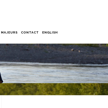
 MAJEURS
CONTACT
ENGLISH