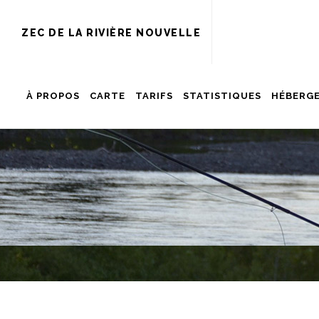
ZEC DE LA RIVIÈRE NOUVELLE
À PROPOS
CARTE
TARIFS
STATISTIQUES
HÉBERG