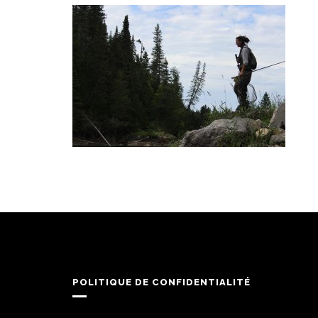
POLITIQUE DE CONFIDENTIALITÉ