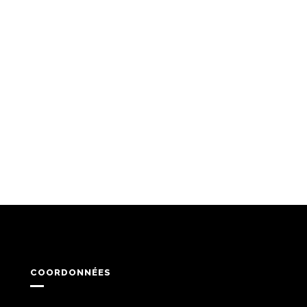
COORDONNÉES