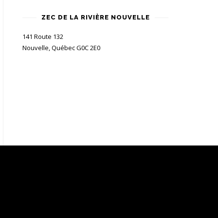
ZEC DE LA RIVIÈRE NOUVELLE
141 Route 132
Nouvelle, Québec G0C 2E0