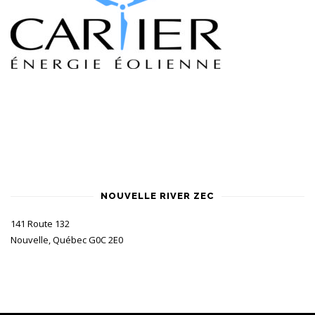
NOUVELLE RIVER ZEC
141 Route 132
Nouvelle, Québec G0C 2E0