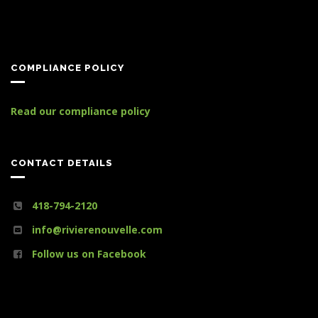
COMPLIANCE POLICY
Read our compliance policy
CONTACT DETAILS
418-794-2120
info@rivierenouvelle.com
Follow us on Facebook