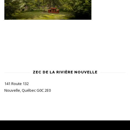
ZEC DE LA RIVIÈRE NOUVELLE
141 Route 132
Nouvelle, Québec G0C 2E0