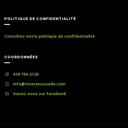
POLITIQUE DE CONFIDENTIALITÉ
Consultez notre politique de confidentialité
COORDONNÉES
418 794-2120
info@rivierenouvelle.com
Suivez-nous sur Facebook